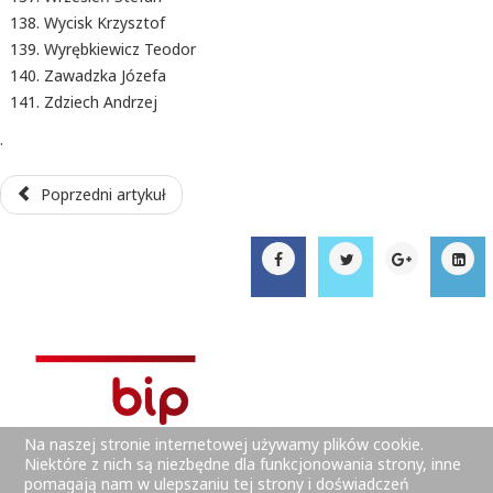
Wycisk Krzysztof
Wyrębkiewicz Teodor
Zawadzka Józefa
Zdziech Andrzej
.
Poprzedni artykuł
Na naszej stronie internetowej używamy plików cookie.
Niektóre z nich są niezbędne dla funkcjonowania strony, inne
pomagają nam w ulepszaniu tej strony i doświadczeń