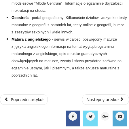
młodzieżowe "Młode Centrum". Informacje o egzaminie dojrzałości
i rekrutacji na studia.
Geostrefa
- portal geograficzny. Kilkanaście działów: wszystkie testy
maturalne z geografii z ostatnich lat, testy online z geografii, humor
z zeszytów szkolnych i wiele innych.
Matura z angielskiego
- serwis w całości poświęcony maturze
z języka angielskiego,informacje na temat wyglądu egzaminu
maturalnego z angielskiego, spis struktur gramatycznych
obowiązujących na maturze, zwroty i słowa przydatne zarówno na
egzaminie ustnym, jak i pisemnym, a także arkusze maturalne z
poprzednich lat.
Poprzedni artykuł
Następny artykuł