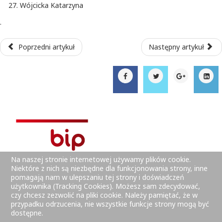
Wójcicka Katarzyna
.
Poprzedni artykuł
Następny artykuł
Na naszej stronie internetowej używamy plików cookie.
Niektóre z nich są niezbędne dla funkcjonowania strony, inne
pomagają nam w ulepszaniu tej strony i doświadczeń
użytkownika (Tracking Cookies). Możesz sam zdecydować,
czy chcesz zezwolić na pliki cookie. Należy pamiętać, że w
przypadku odrzucenia, nie wszystkie funkcje strony mogą być
dostępne.