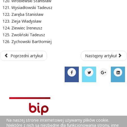
Wróblewski Stanisław
Wysiadłowski Tadeusz
Zaręba Stanisław
Zieja Władysław
Ziewiec Ireneusz
Zwoliński Tadeusz
Zychowski Bartłomiej
Poprzedni artykuł
Następny artykuł
Na naszej stronie internetowej używamy plików cookie.
Niektóre z nich są niezbędne dla funkcjonowania strony, inne