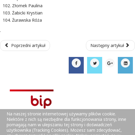
Złomek Paulina
Żabicki Krystian
Żurawska Róża
.
Poprzedni artykuł
Następny artykuł
Na naszej stronie internetowej używamy plików cookie.
Niektóre z nich są niezbędne dla funkcjonowania strony, inne
pomagają nam w ulepszaniu tej strony i doświadczeń
użytkownika (Tracking Cookies). Możesz sam zdecydować,