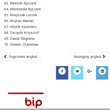
Winnicki Ryszard
Wiśniewski Ryszard
Wnętrzak Leszek
Wojtan Marian
Wójcik Kazimierz
Zarzycki Krzysztof
Zawal Zbigniew
Ziewiec Stanisław
Poprzedni artykuł
Następny artykuł